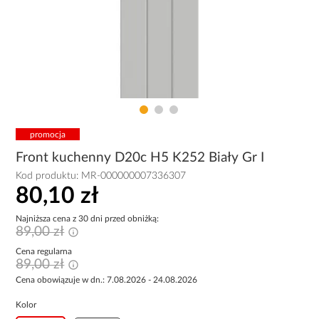
promocja
Front kuchenny D20c H5 K252 Biały Gr I
Kod produktu:
MR-000000007336307
80,10 zł
Najniższa cena z 30 dni przed obniżką:
89,00 zł
Cena regularna
89,00 zł
Cena obowiązuje w dn.: 7.08.2026 - 24.08.2026
Kolor