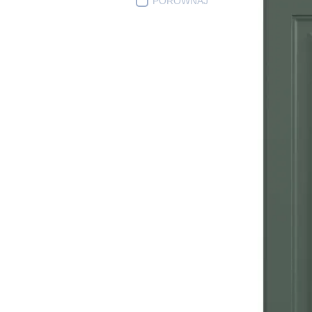
PORÓWNAJ