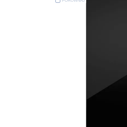
PORÓWNAJ