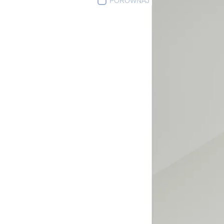
PORÓWNAJ