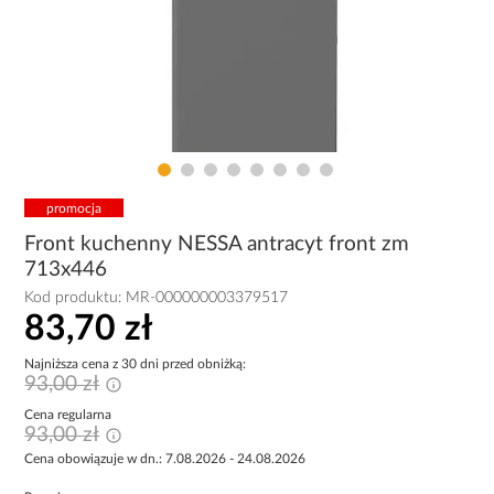
promocja
Front kuchenny NESSA antracyt front zm
713x446
Kod produktu:
MR-000000003379517
83,70 zł
Najniższa cena z 30 dni przed obniżką:
93,00 zł
Cena regularna
93,00 zł
Cena obowiązuje w dn.: 7.08.2026 - 24.08.2026