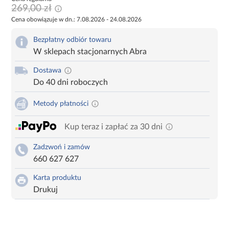
269,00 zł
Cena obowiązuje w dn.: 7.08.2026 - 24.08.2026
Bezpłatny odbiór towaru
W sklepach stacjonarnych Abra
Dostawa
Do 40 dni roboczych
Metody płatności
Kup teraz i zapłać za 30 dni
Zadzwoń i zamów
660 627 627
Karta produktu
Drukuj