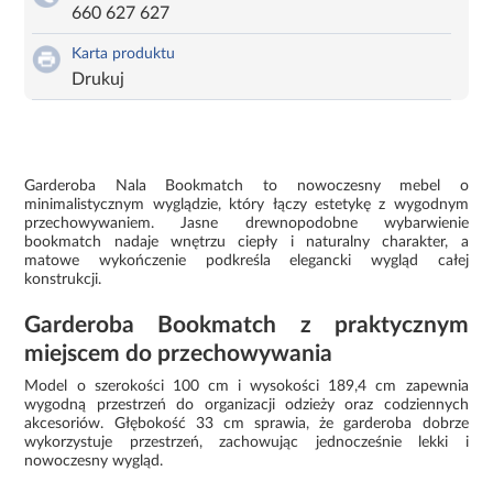
660 627 627
Karta produktu
Drukuj
Garderoba Nala Bookmatch to nowoczesny mebel o
minimalistycznym wyglądzie, który łączy estetykę z wygodnym
przechowywaniem. Jasne drewnopodobne wybarwienie
bookmatch nadaje wnętrzu ciepły i naturalny charakter, a
matowe wykończenie podkreśla elegancki wygląd całej
konstrukcji.
Garderoba Bookmatch z praktycznym
miejscem do przechowywania
Model o szerokości 100 cm i wysokości 189,4 cm zapewnia
wygodną przestrzeń do organizacji odzieży oraz codziennych
akcesoriów. Głębokość 33 cm sprawia, że garderoba dobrze
wykorzystuje przestrzeń, zachowując jednocześnie lekki i
nowoczesny wygląd.