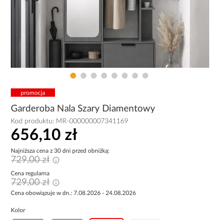
promocja
Garderoba Nala Szary Diamentowy
Kod produktu:
MR-000000007341169
656,10 zł
Najniższa cena z 30 dni przed obniżką:
729,00 zł
Cena regularna
729,00 zł
Cena obowiązuje w dn.: 7.08.2026 - 24.08.2026
Kolor