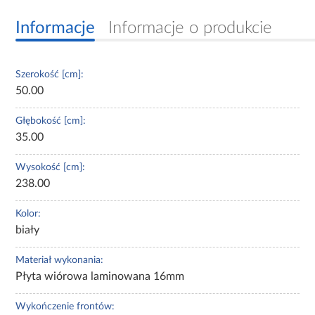
Informacje
Informacje o produkcie
Szerokość [cm]:
50.00
Głębokość [cm]:
35.00
Wysokość [cm]:
238.00
Kolor:
biały
Materiał wykonania:
Płyta wiórowa laminowana 16mm
Wykończenie frontów: