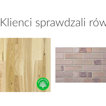
 Klienci sprawdzali ró