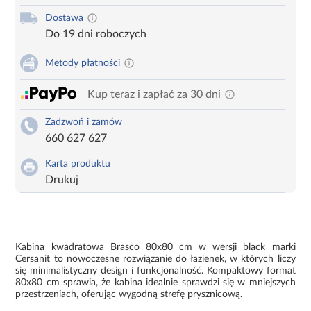
Dostawa
Do 19 dni roboczych
Metody płatności
Kup teraz i zapłać za 30 dni
Zadzwoń i zamów
660 627 627
Karta produktu
Drukuj
Kabina kwadratowa Brasco 80x80 cm w wersji black marki
Cersanit to nowoczesne rozwiązanie do łazienek, w których liczy
się minimalistyczny design i funkcjonalność. Kompaktowy format
80x80 cm sprawia, że kabina idealnie sprawdzi się w mniejszych
przestrzeniach, oferując wygodną strefę prysznicową.