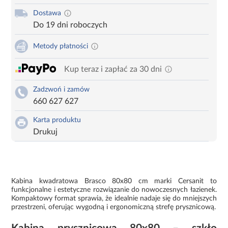
Dostawa
Do 19 dni roboczych
Metody płatności
Kup teraz i zapłać za 30 dni
Zadzwoń i zamów
660 627 627
Karta produktu
Drukuj
Kabina kwadratowa Brasco 80x80 cm marki Cersanit to
funkcjonalne i estetyczne rozwiązanie do nowoczesnych łazienek.
Kompaktowy format sprawia, że idealnie nadaje się do mniejszych
przestrzeni, oferując wygodną i ergonomiczną strefę prysznicową.