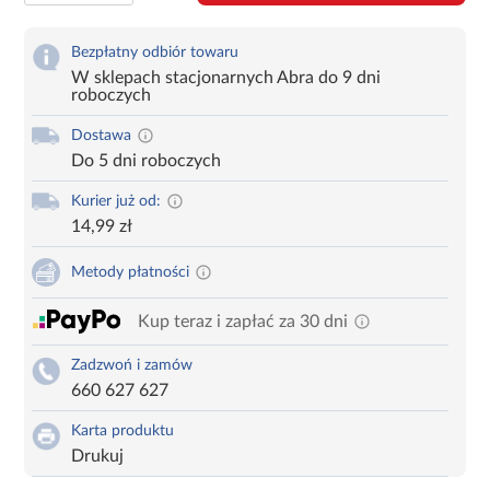
Bezpłatny odbiór towaru
W sklepach stacjonarnych Abra do 9 dni
roboczych
Dostawa
Do 5 dni roboczych
Kurier już od:
14,99 zł
Metody płatności
Kup teraz i zapłać za 30 dni
Zadzwoń i zamów
660 627 627
Karta produktu
Drukuj