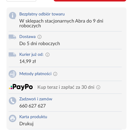
Bezpłatny odbiór towaru
W sklepach stacjonarnych Abra do 9 dni
roboczych
Dostawa
Do 5 dni roboczych
Kurier już od:
14,99 zł
Metody płatności
Kup teraz i zapłać za 30 dni
Zadzwoń i zamów
660 627 627
Karta produktu
Drukuj