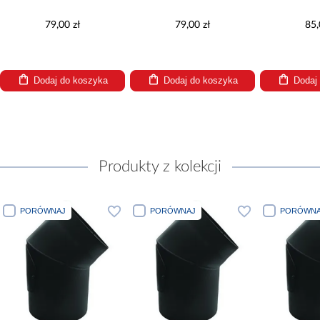
79,00 zł
79,00 zł
85,
Dodaj do koszyka
Dodaj do koszyka
Dodaj
Produkty z kolekcji
PORÓWNAJ
PORÓWNAJ
PORÓWNA