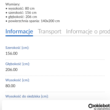
Wymiary:
• wysokość: 80 cm
• szerokość: 156 cm
• głębokość: 206 cm
• powierzchnia spania: 140x200 cm
Informacje
Transport
Informacje o pro
Szerokość [cm]:
156.00
Głębokość [cm]:
206.00
Wysokość [cm]:
80.00
Wysokość do siedziska [cm]:
30.00