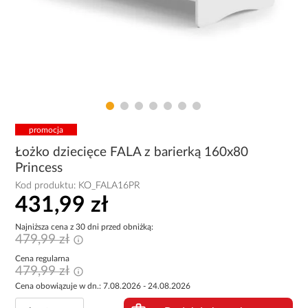
promocja
Łożko dziecięce FALA z barierką 160x80
Princess
Kod produktu:
KO_FALA16PR
431,99 zł
Najniższa cena z 30 dni przed obniżką:
479,99 zł
Cena regularna
479,99 zł
Cena obowiązuje w dn.: 7.08.2026 - 24.08.2026