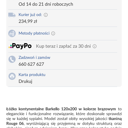
Od 14 do 21 dni roboczych
Kurier już od:
234,99 zł
Metody płatności
Kup teraz i zapłać za 30 dni
Zadzwoń i zamów
660 627 627
Karta produktu
Drukuj
Łóżko kontynentalne Barkello 120x200 w kolorze brązowym
to
eleganckie i funkcjonalne rozwiązanie, które doskonale sprawdzi
się w każdej sypialni. Model został obity wysokiej jakości
tkaniną
Rouge 06
, wyróżniającą się przyjemną w dotyku strukturą oraz