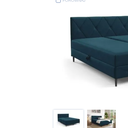
PORÓWNAJ