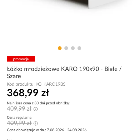
promocja
Łóżko młodzieżowe KARO 190x90 - Białe /
Szare
Kod produktu:
KO_KARO19BS
368,99 zł
Najniższa cena z 30 dni przed obniżką:
409,99 zł
Cena regularna
409,99 zł
Cena obowiązuje w dn.: 7.08.2026 - 24.08.2026