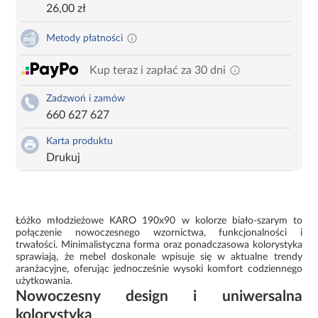
26,00 zł
Metody płatności
Kup teraz i zapłać za 30 dni
Zadzwoń i zamów
660 627 627
Karta produktu
Drukuj
Łóżko młodzieżowe KARO 190x90 w kolorze biało-szarym to
połączenie nowoczesnego wzornictwa, funkcjonalności i
trwałości. Minimalistyczna forma oraz ponadczasowa kolorystyka
sprawiają, że mebel doskonale wpisuje się w aktualne trendy
aranżacyjne, oferując jednocześnie wysoki komfort codziennego
użytkowania.
Nowoczesny design i uniwersalna
kolorystyka