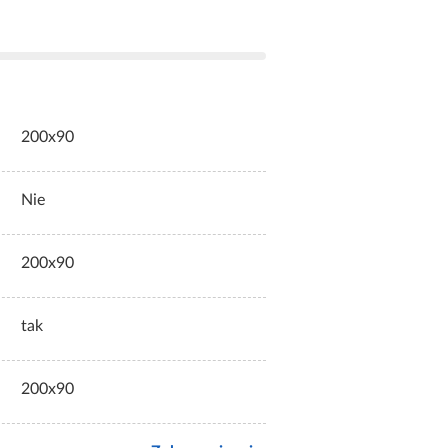
200x90
Nie
200x90
tak
200x90