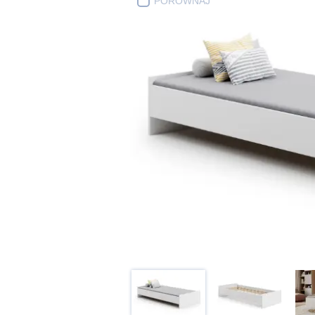
PORÓWNAJ