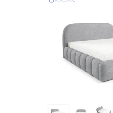
PORÓWNAJ