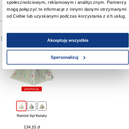
społecznościowym, reklamowym i analitycznym. Partnerzy
mogą połączyć te informacje z innymi danymi otrzymanymi
od Ciebie lub uzyskanymi podczas korzystania z ich usług.
Produkty alternatywne
PORÓWNAJ
Akceptuję wszystkie
Spersonalizuj
promocja
Namiot tipi Kwiaty
134,10 zł