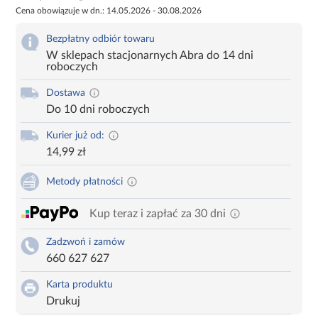
Cena obowiązuje w dn.: 14.05.2026 - 30.08.2026
Bezpłatny odbiór towaru
W sklepach stacjonarnych Abra do 14 dni
roboczych
Dostawa
Do 10 dni roboczych
Kurier już od:
14,99 zł
Metody płatności
Kup teraz i zapłać za 30 dni
Zadzwoń i zamów
660 627 627
Karta produktu
Drukuj