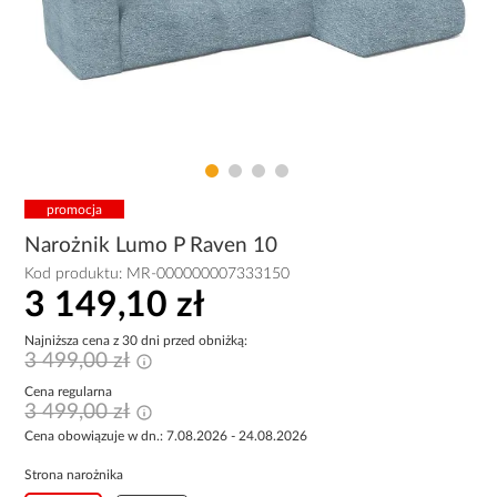
promocja
Narożnik Lumo P Raven 10
Kod produktu:
MR-000000007333150
3 149,10 zł
Najniższa cena z 30 dni przed obniżką:
3 499,00 zł
Cena regularna
3 499,00 zł
Cena obowiązuje w dn.: 7.08.2026 - 24.08.2026
Strona narożnika