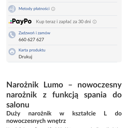
Metody płatności
Kup teraz i zapłać za 30 dni
Zadzwoń i zamów
660 627 627
Karta produktu
Drukuj
Narożnik Lumo – nowoczesny
narożnik z funkcją spania do
salonu
Duży narożnik w kształcie L do
nowoczesnych wnętrz