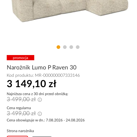
promocja
Narożnik Lumo P Raven 30
Kod produktu:
MR-000000007333146
3 149,10 zł
Najniższa cena z 30 dni przed obniżką:
3 499,00 zł
Cena regularna
3 499,00 zł
Cena obowiązuje w dn.: 7.08.2026 - 24.08.2026
Strona narożnika