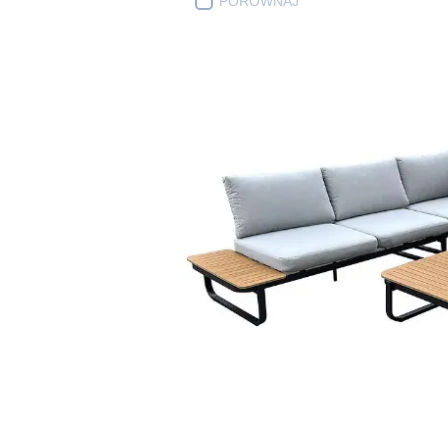
PORÓWNAJ