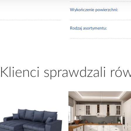
Wykończenie powierzchni:
Rodzaj asortymentu:
 Klienci sprawdzali ró