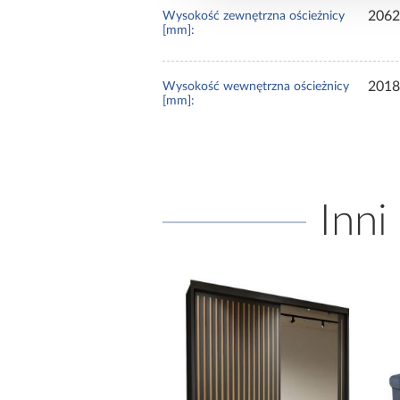
2062
Wysokość zewnętrzna ościeżnicy
[mm]:
2018
Wysokość wewnętrzna ościeżnicy
[mm]:
Inni