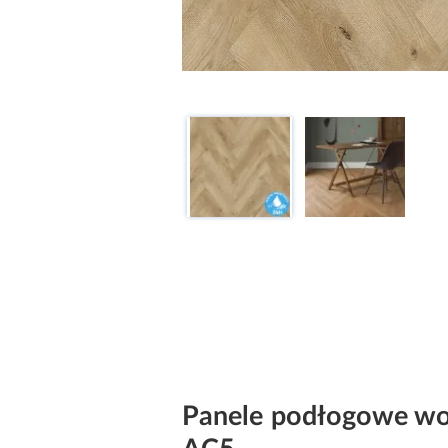
Panele podłogowe wo