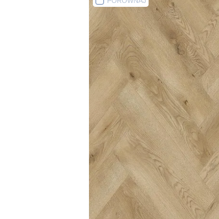
PORÓWNAJ