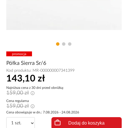
promocja
Półka Sierra Sr/6
Kod produktu:
MR-000000007341399
143,10 zł
Najniższa cena z 30 dni przed obniżką:
159,00 zł
Cena regularna
159,00 zł
Cena obowiązuje w dn.: 7.08.2026 - 24.08.2026
Dodaj do koszyka