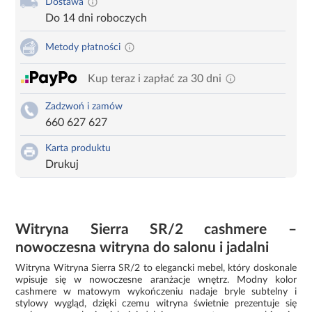
Dostawa
Do 14 dni roboczych
Metody płatności
Kup teraz i zapłać za 30 dni
Zadzwoń i zamów
660 627 627
Karta produktu
Drukuj
Witryna Sierra SR/2 cashmere –
nowoczesna witryna do salonu i jadalni
Witryna Witryna Sierra SR/2 to elegancki mebel, który doskonale
wpisuje się w nowoczesne aranżacje wnętrz. Modny kolor
cashmere w matowym wykończeniu nadaje bryle subtelny i
stylowy wygląd, dzięki czemu witryna świetnie prezentuje się