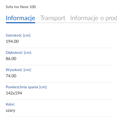
Sofa Ivo Neve 100
Informacje
Transport
Informacje o pro
Szerokość [cm]:
194.00
Głębokość [cm]:
86.00
Wysokość [cm]:
74.00
Powierzchnia spania [cm]:
142x194
Kolor:
szary