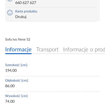
660 627 627
Karta produktu
Drukuj
Sofa Ivo Neve 52
Informacje
Transport
Informacje o pro
Szerokość [cm]:
194.00
Głębokość [cm]:
86.00
Wysokość [cm]:
74.00