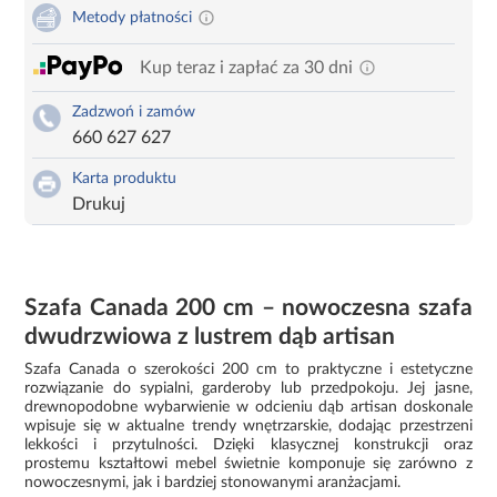
Metody płatności
Kup teraz i zapłać za 30 dni
Zadzwoń i zamów
660 627 627
Karta produktu
Drukuj
Szafa Canada 200 cm – nowoczesna szafa
dwudrzwiowa z lustrem dąb artisan
Szafa Canada o szerokości 200 cm to praktyczne i estetyczne
rozwiązanie do sypialni, garderoby lub przedpokoju. Jej jasne,
drewnopodobne wybarwienie w odcieniu dąb artisan doskonale
wpisuje się w aktualne trendy wnętrzarskie, dodając przestrzeni
lekkości i przytulności. Dzięki klasycznej konstrukcji oraz
prostemu kształtowi mebel świetnie komponuje się zarówno z
nowoczesnymi, jak i bardziej stonowanymi aranżacjami.