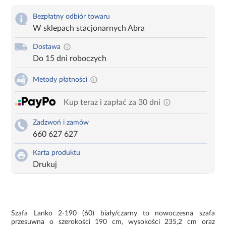
Bezpłatny odbiór towaru
W sklepach stacjonarnych Abra
Dostawa
Do 15 dni roboczych
Metody płatności
Kup teraz i zapłać za 30 dni
Zadzwoń i zamów
660 627 627
Karta produktu
Drukuj
Szafa Lanko 2-190 (60) biały/czarny to nowoczesna szafa
przesuwna o szerokości 190 cm, wysokości 235,2 cm oraz