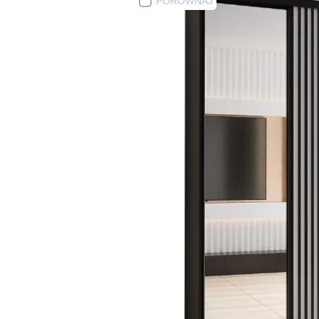
PORÓWNAJ