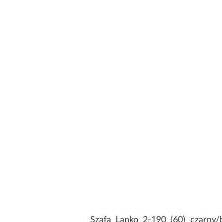
Szafa Lanko 2-190 (60) czarny