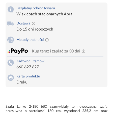
Bezpłatny odbiór towaru
W sklepach stacjonarnych Abra
Dostawa
Do 15 dni roboczych
Metody płatności
Kup teraz i zapłać za 30 dni
Zadzwoń i zamów
660 627 627
Karta produktu
Drukuj
Szafa Lanko 2-180 (60) czarny/biały to nowoczesna szafa
przesuwna o szerokości 180 cm, wysokości 235,2 cm oraz