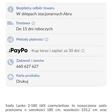
Bezpłatny odbiór towaru
W sklepach stacjonarnych Abra
Dostawa
Do 15 dni roboczych
Metody płatności
Kup teraz i zapłać za 30 dni
Zadzwoń i zamów
660 627 627
Karta produktu
Drukuj
Szafa Lanko 2-180 (60) czarny/artisan to nowoczesna szafa
przesuwna o szerokości 180 cm, wysokości 235,2 cm oraz