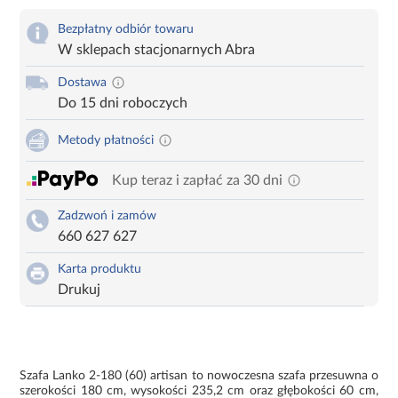
Bezpłatny odbiór towaru
W sklepach stacjonarnych Abra
Dostawa
Do 15 dni roboczych
Metody płatności
Kup teraz i zapłać za 30 dni
Zadzwoń i zamów
660 627 627
Karta produktu
Drukuj
Szafa Lanko 2-180 (60) artisan to nowoczesna szafa przesuwna o
szerokości 180 cm, wysokości 235,2 cm oraz głębokości 60 cm,