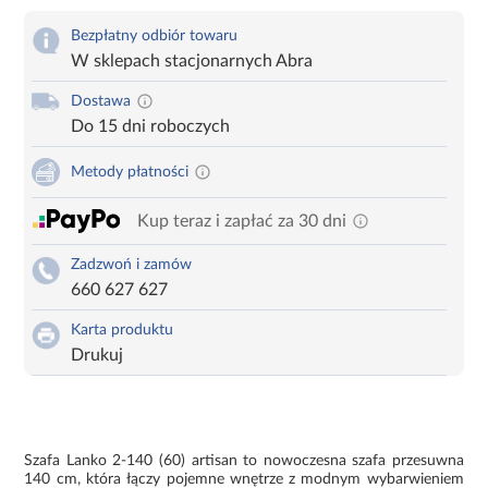
Bezpłatny odbiór towaru
W sklepach stacjonarnych Abra
Dostawa
Do 15 dni roboczych
Metody płatności
Kup teraz i zapłać za 30 dni
Zadzwoń i zamów
660 627 627
Karta produktu
Drukuj
Szafa Lanko 2-140 (60) artisan to nowoczesna szafa przesuwna
140 cm, która łączy pojemne wnętrze z modnym wybarwieniem