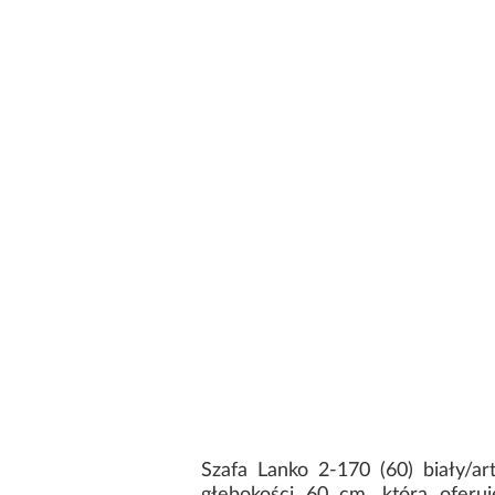
Szafa Lanko 2-170 (60) biały/a