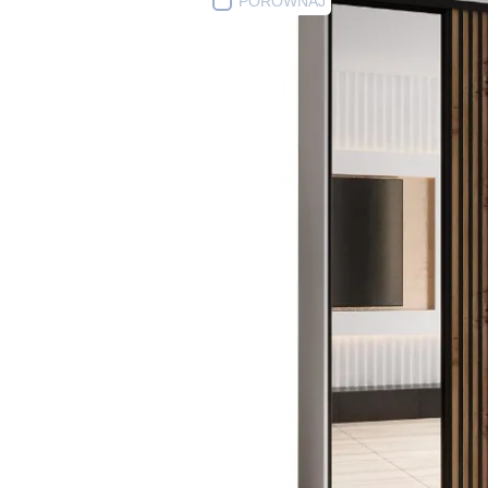
PORÓWNAJ