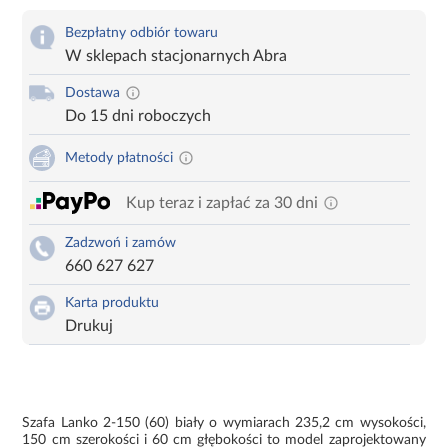
Bezpłatny odbiór towaru
W sklepach stacjonarnych Abra
Dostawa
Do 15 dni roboczych
Metody płatności
Kup teraz i zapłać za 30 dni
Zadzwoń i zamów
660 627 627
Karta produktu
Drukuj
Szafa Lanko 2-150 (60) biały o wymiarach 235,2 cm wysokości,
150 cm szerokości i 60 cm głębokości to model zaprojektowany