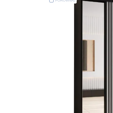
PORÓWNAJ