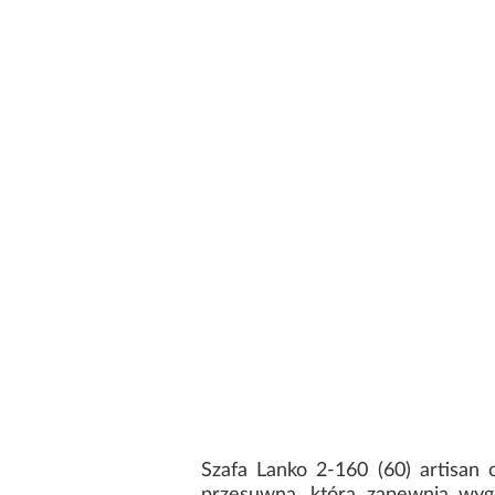
Szafa Lanko 2-160 (60) artisan