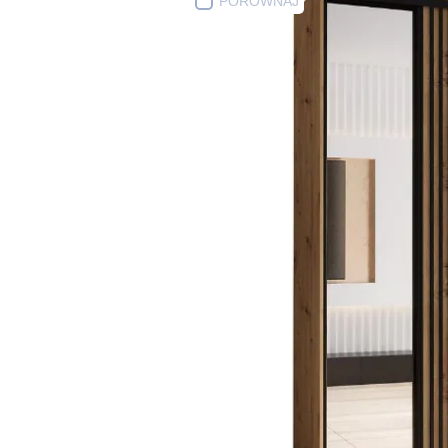
PORÓWNAJ