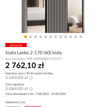
promocja
Szafa Lanko 2-170 (60) biały
Kod produktu:
MR-000000007339477
2 762,10 zł
Najniższa cena z 30 dni przed obniżką:
3 069,00 zł
Cena regularna
3 069,00 zł
Cena obowiązuje w dn.: 7.08.2026 - 24.08.2026
Głębokość [cm]