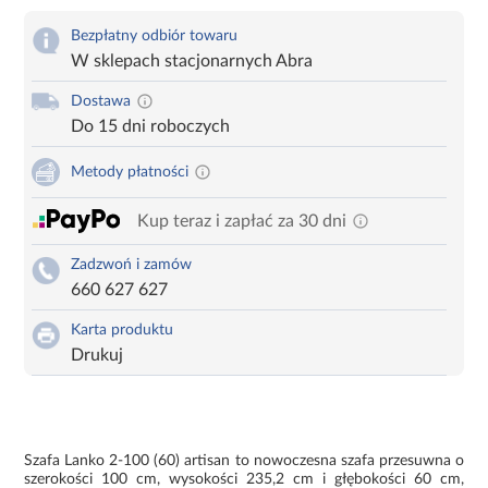
Bezpłatny odbiór towaru
W sklepach stacjonarnych Abra
Dostawa
Do 15 dni roboczych
Metody płatności
Kup teraz i zapłać za 30 dni
Zadzwoń i zamów
660 627 627
Karta produktu
Drukuj
Szafa Lanko 2-100 (60) artisan to nowoczesna szafa przesuwna o
szerokości 100 cm, wysokości 235,2 cm i głębokości 60 cm,