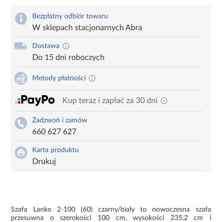
Bezpłatny odbiór towaru
W sklepach stacjonarnych Abra
Dostawa
Do 15 dni roboczych
Metody płatności
Kup teraz i zapłać za 30 dni
Zadzwoń i zamów
660 627 627
Karta produktu
Drukuj
Szafa Lanko 2-100 (60) czarny/biały to nowoczesna szafa
przesuwna o szerokości 100 cm, wysokości 235,2 cm i