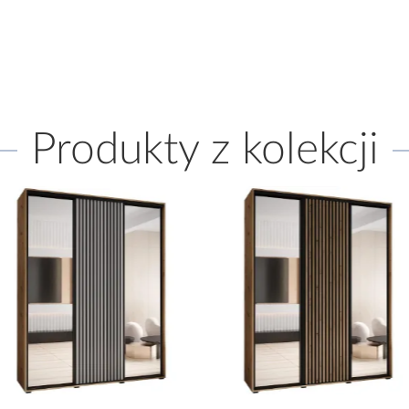
Produkty z kolekcji