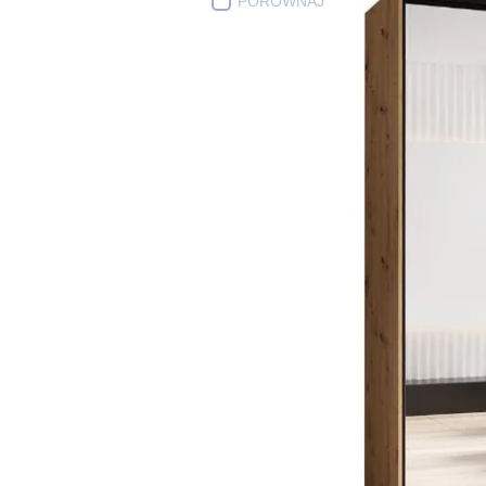
PORÓWNAJ