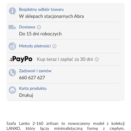
Bezpłatny odbiór towaru
W sklepach stacjonarnych Abra
Dostawa
Do 15 dni roboczych
Metody płatności
Kup teraz i zapłać za 30 dni
Zadzwoń i zamów
660 627 627
Karta produktu
Drukuj
Szafa Lanko 2-160 artisan to nowoczesny model z kolekcji
LANKO, który łączy minimalistyczną formę z ciepłym,