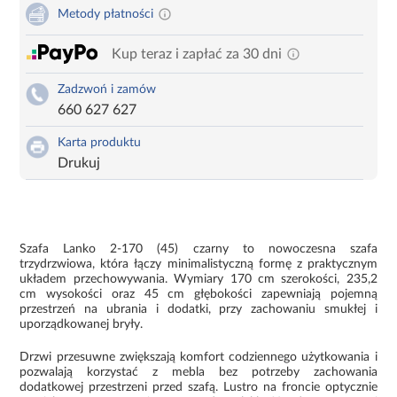
Metody płatności
Kup teraz i zapłać za 30 dni
Zadzwoń i zamów
660 627 627
Karta produktu
Drukuj
Szafa Lanko 2-170 (45) czarny to nowoczesna szafa
trzydrzwiowa, która łączy minimalistyczną formę z praktycznym
układem przechowywania. Wymiary 170 cm szerokości, 235,2
cm wysokości oraz 45 cm głębokości zapewniają pojemną
przestrzeń na ubrania i dodatki, przy zachowaniu smukłej i
uporządkowanej bryły.
Drzwi przesuwne zwiększają komfort codziennego użytkowania i
pozwalają korzystać z mebla bez potrzeby zachowania
dodatkowej przestrzeni przed szafą. Lustro na froncie optycznie