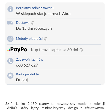
Bezpłatny odbiór towaru
W sklepach stacjonarnych Abra
Dostawa
Do 15 dni roboczych
Metody płatności
Kup teraz i zapłać za 30 dni
Zadzwoń i zamów
660 627 627
Karta produktu
Drukuj
Szafa Lanko 2-150 czarny to nowoczesny model z kolekcji
LANKO, który łączy minimalistyczny design z efektownym,