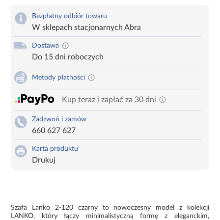
Bezpłatny odbiór towaru
W sklepach stacjonarnych Abra
Dostawa
Do 15 dni roboczych
Metody płatności
Kup teraz i zapłać za 30 dni
Zadzwoń i zamów
660 627 627
Karta produktu
Drukuj
Szafa Lanko 2-120 czarny to nowoczesny model z kolekcji
LANKO, który łączy minimalistyczną formę z eleganckim,